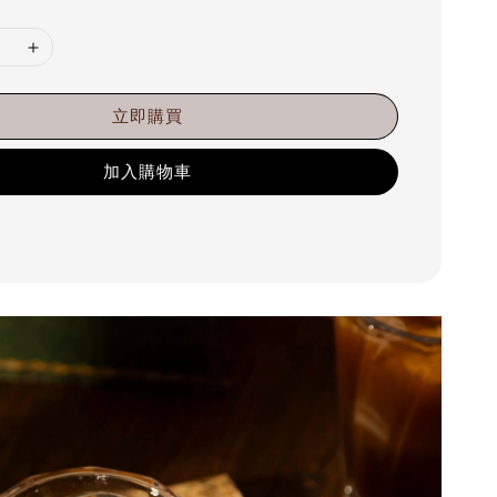
立即購買
加入購物車