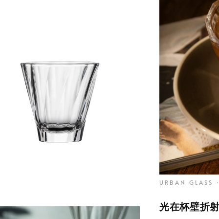
URBAN GLASS 
光在杯壁折