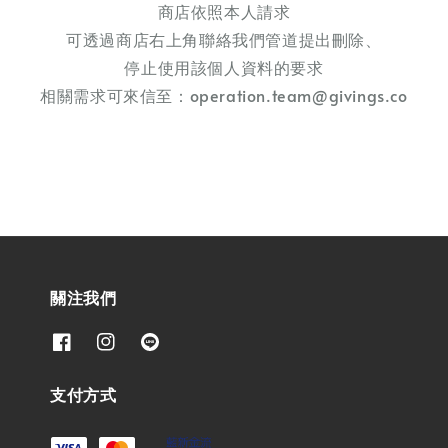
商店依照本人請求
可透過商店右上角聯絡我們管道提出刪除、
停止使用該個人資料的要求
相關需求可來信至：operation.team@givings.co
關注我們
支付方式