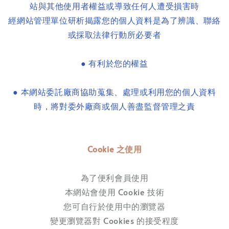
站與其他使用者權益或導致任何人遭受損害時
經網站管理單位研析揭露您的個人資料是為了辨識、聯絡
或採取法律行動所必要者
● 有利於您的權益
● 本網站委託廠商協助蒐集、處理或利用您的個人資料
時，將對委外廠商或個人善盡監督管理之責
Cookie 之使用
為了便利會員使用
本網站會使用 Cookie 技術
您可自行於使用中的瀏覽器
變更瀏覽器對 Cookies 的接受程度