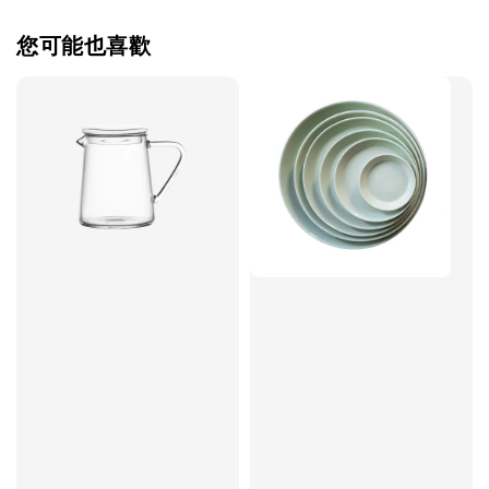
您可能也喜歡